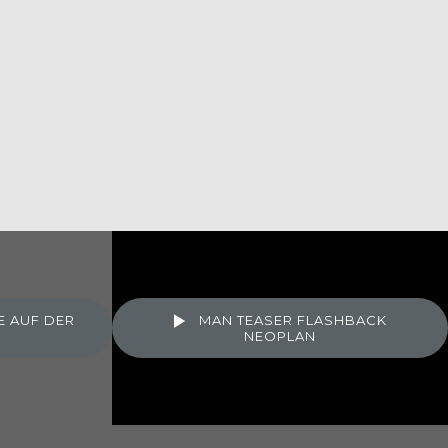
 AUF DER
MAN TEASER FLASHBACK
NEOPLAN