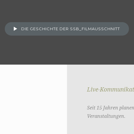
DIE GESCHICHTE DER SSB_FILMAUSSCHNITT
Live-Kommunikat
Seit 15 Jahren plane
Veranstaltungen.