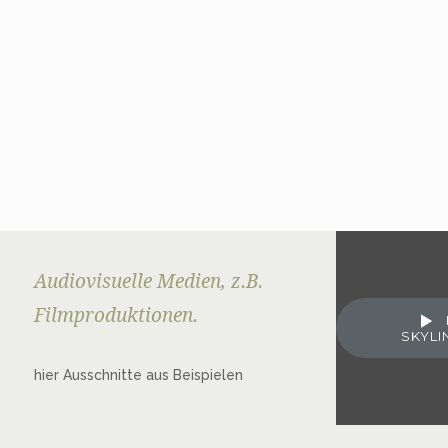
Audiovisuelle Medien, z.B.
Filmproduktionen.
SKYLI
hier Ausschnitte aus Beispielen